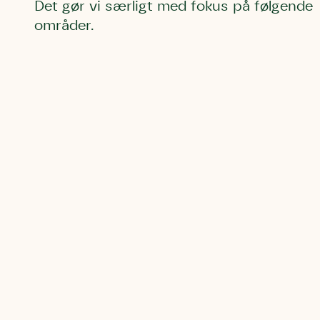
Det gør vi særligt med fokus på følgende
områder.