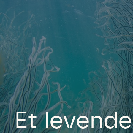
Et levende