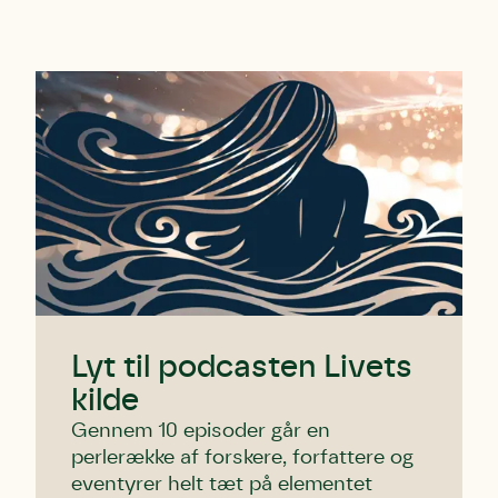
Lyt til podcasten Livets
kilde
Gennem 10 episoder går en
perlerække af forskere, forfattere og
eventyrer helt tæt på elementet