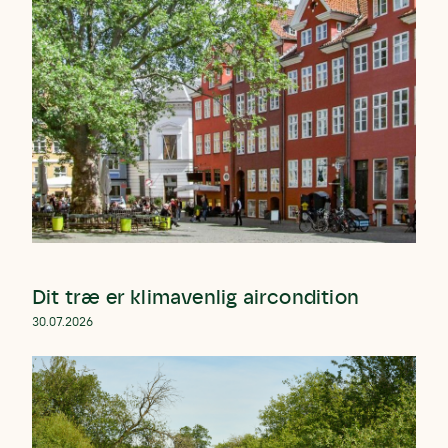
Dit træ er klimavenlig aircondition
30.07.2026