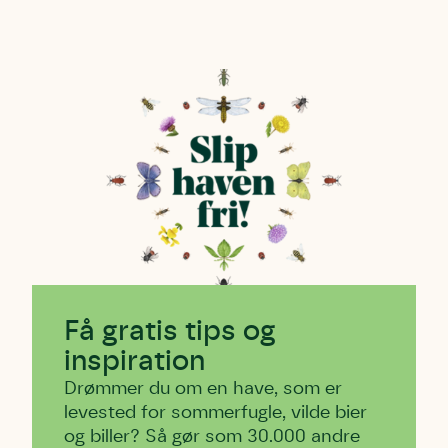
Få gratis tips og
inspiration
Drømmer du om en have, som er
levested for sommerfugle, vilde bier
og biller? Så gør som 30.000 andre