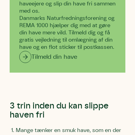
haveejere og slip din have fri sammen
med os.
Danmarks Naturfredningsforening og
REMA 1000 hjælper dig med at gøre
din have mere vild. Tilmeld dig og få
gratis vejledning til omlægning af din
have og en flot sticker til postkassen.
Tilmeld din have
3 trin inden du kan slippe
haven fri
Mange tænker en smuk have, som en der