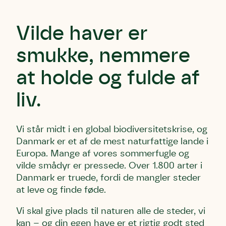
Vilde haver er
smukke, nemmere
at holde og fulde af
liv.
Vi står midt i en global biodiversitetskrise, og
Danmark er et af de mest naturfattige lande i
Europa. Mange af vores sommerfugle og
vilde smådyr er pressede. Over 1.800 arter i
Danmark er truede, fordi de mangler steder
at leve og finde føde.
Vi skal give plads til naturen alle de steder, vi
kan – og din egen have er et rigtig godt sted