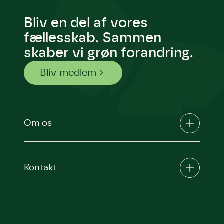
Bliv en del af vores
fællesskab. Sammen
skaber vi grøn forandring.
Bliv medlem
Om os
Kontakt