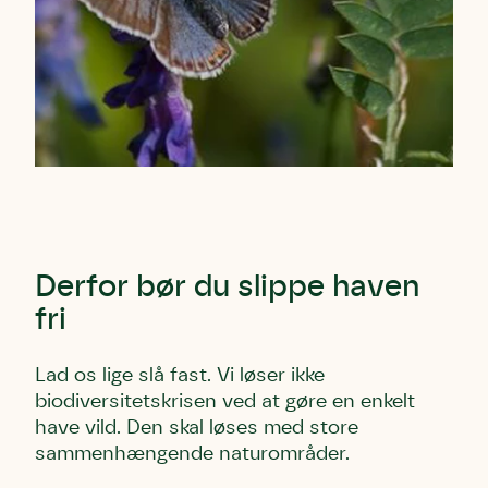
Derfor bør du slippe haven
fri
Lad os lige slå fast. Vi løser ikke
biodiversitetskrisen ved at gøre en enkelt
have vild. Den skal løses med store
sammenhængende naturområder.