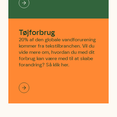
Tøjforbrug
20% af den globale vandforurening
kommer fra tekstilbranchen. Vil du
vide mere om, hvordan du med dit
forbrug kan være med til at skabe
forandring? Så klik her.