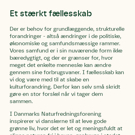
Et stærkt fællesskab
Der er behov for grundlæggende, strukturelle
forandringer - altså ændringer i de politiske,
økonomiske og samfundsmæssige rammer.
Vores samfund er i sin nuværende form ikke
bæredygtigt, og der er grænser for, hvor
meget det enkelte menneske kan ændre
gennem sine forbrugsvaner. I fællesskab kan
vi dog være med til at skabe en
kulturforandring. Derfor kan selv små skridt
gøre en stor forskel når vi tager dem
sammen.
I Danmarks Naturfredningsforening
inspirerer vi danskerne til at leve gode
grønne liv, hvor det er let og meningsfuldt at