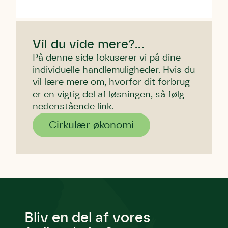
Vil du vide mere?...
På denne side fokuserer vi på dine
individuelle handlemuligheder. Hvis du
vil lære mere om, hvorfor dit forbrug
er en vigtig del af løsningen, så følg
nedenstående link.
Cirkulær økonomi
Bliv en del af vores