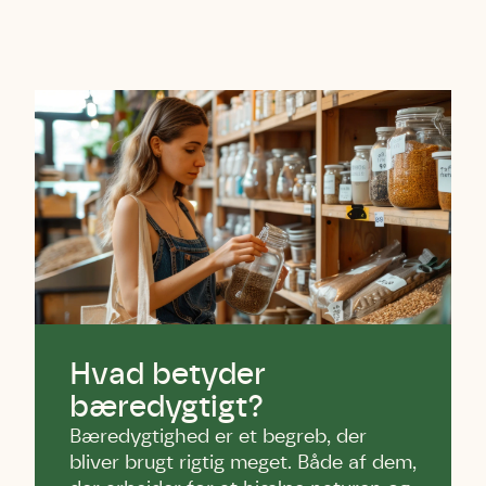
Hvad betyder
bæredygtigt?
Bæredygtighed er et begreb, der
bliver brugt rigtig meget. Både af dem,