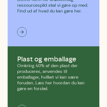
ressourcespild skal vi gøre op med.
Find ud af hvad du kan gøre her.
Plast og emballage
Omkring 40% af den plast der
produceres, anvendes til
emballager, hvilket vi kan være
foruden. Læs her hvordan du kan
gøre en forskel.