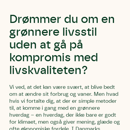
Drømmer du om en
grønnere livsstil
uden at gå på
kompromis med
livskvaliteten?
Vi ved, at det kan være svært, at blive bedt
om at ændre sit forbrug og vaner. Men hvad
hvis vi fortalte dig, at der er simple metoder
til, at komme i gang med en grønnere
hverdag – en hverdag, der ikke bare er godt
for klimaet, men også giver mening, glæde og
ofte økonomiske fordele. I Danmarks