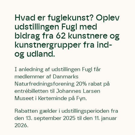
Hvad er fuglekunst? Oplev
udstillingen Fugl med
bidrag fra 62 kunstnere og
kunstnergrupper fra ind-
og udland.
I anledning af udstillingen Fugl får
medlemmer af Danmarks
Naturfredningsforening 20% rabat på
entrébilletten til Johannes Larsen
Museet i Kerteminde på Fyn.
Rabatten gælder i udstillingsperioden fra
den 13. september 2025 til den 11. januar
2026.