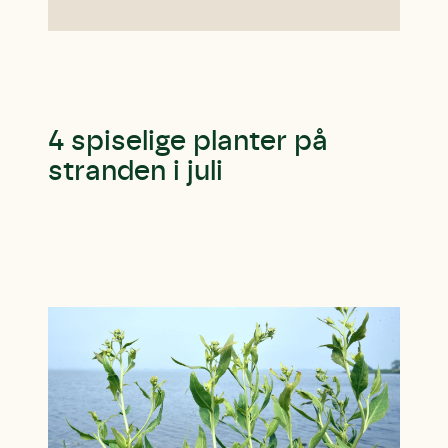
4 spiselige planter på
stranden i juli