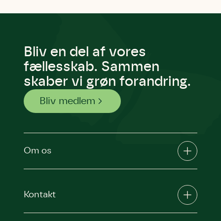
Bliv en del af vores
fællesskab. Sammen
skaber vi grøn forandring.
Bliv medlem
Om os
Kontakt