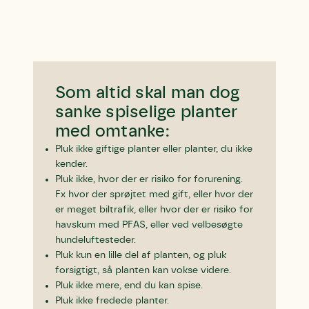
Som altid skal man dog
sanke spiselige planter
med omtanke:
Pluk ikke giftige planter eller planter, du ikke
kender.
Pluk ikke, hvor der er risiko for forurening.
Fx hvor der sprøjtet med gift, eller hvor der
er meget biltrafik, eller hvor der er risiko for
havskum med PFAS, eller ved velbesøgte
hundeluftesteder.
Pluk kun en lille del af planten, og pluk
forsigtigt, så planten kan vokse videre.
Pluk ikke mere, end du kan spise.
Pluk ikke fredede planter.