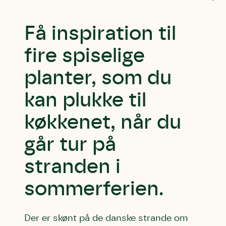
Få inspiration til
fire spiselige
planter, som du
kan plukke til
køkkenet, når du
går tur på
stranden i
sommerferien.
Der er skønt på de danske strande om