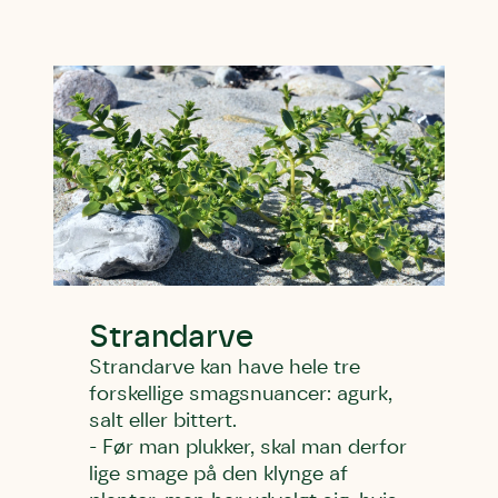
Strandarve
Strandarve kan have hele tre
forskellige smagsnuancer: agurk,
salt eller bittert.
- Før man plukker, skal man derfor
lige smage på den klynge af