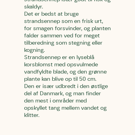
skaldyr.
Det er bedst at bruge
strandsennep som en frisk urt,
for smagen forsvinder, og planten
falder sammen ved for meget
tilberedning som stegning eller
kogning.
Strandsennep er en lyseblå
korsblomst med opsvulmede
vandfyldte blade, og den grønne
plante kan blive op til 50 cm.
Den er især udbredt i den østlige
del af Danmark, og man finder
den mest i områder med
opskyllet tang mellem vandet og
klitter.