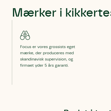
Mærker i kikkert
Focus er vores grossists eget
mærke, der produceres med
skandinavisk supervision, og
firmaet yder 5 års garanti.