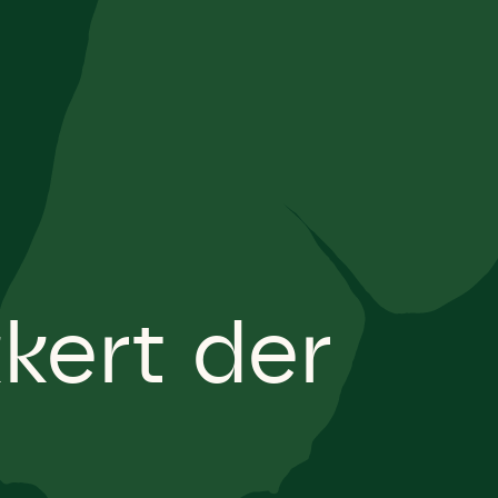
kkert der