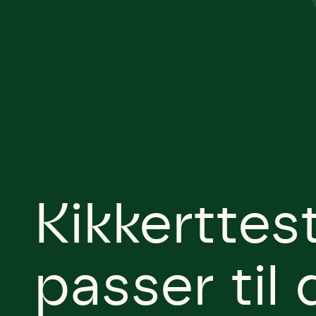
Kikkerttest
passer til 