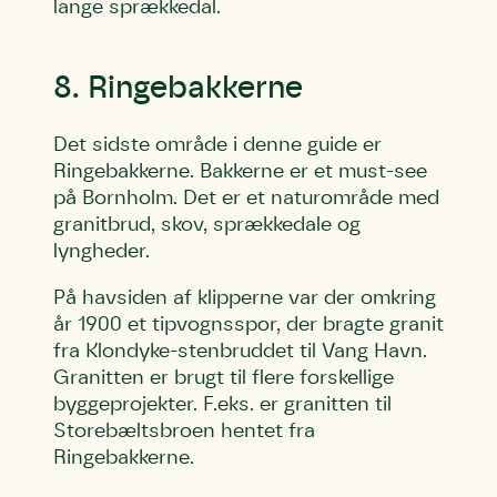
lange sprækkedal.
8. Ringebakkerne
Det sidste område i denne guide er
Ringebakkerne. Bakkerne er et must-see
på Bornholm. Det er et naturområde med
granitbrud, skov, sprækkedale og
lyngheder.
På havsiden af klipperne var der omkring
år 1900 et tipvognsspor, der bragte granit
fra Klondyke-stenbruddet til Vang Havn.
Granitten er brugt til flere forskellige
byggeprojekter. F.eks. er granitten til
Storebæltsbroen hentet fra
Ringebakkerne.