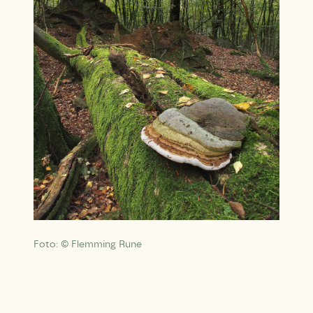
Foto: © Flemming Rune