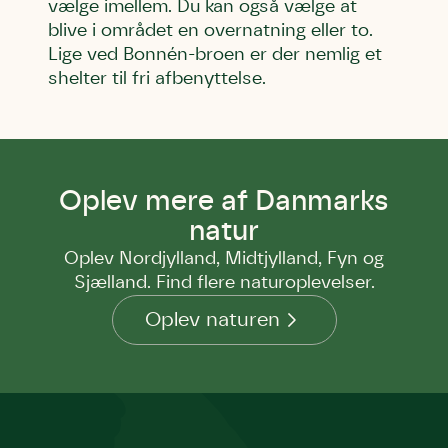
vælge imellem. Du kan også vælge at
blive i området en overnatning eller to.
Lige ved Bonnén-broen er der nemlig et
shelter til fri afbenyttelse.
Oplev mere af Danmarks
natur
Oplev Nordjylland, Midtjylland, Fyn og
Sjælland. Find flere naturoplevelser.
Oplev naturen