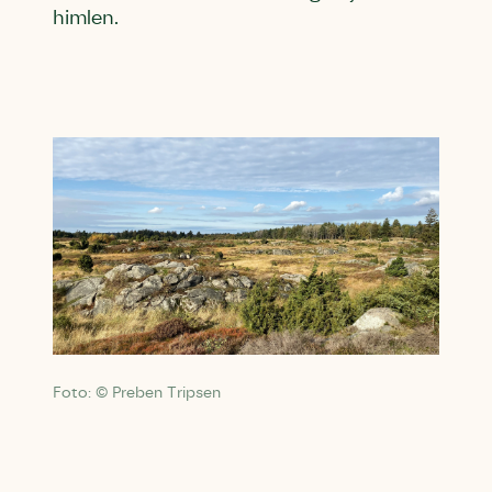
himlen.
Foto: © Preben Tripsen