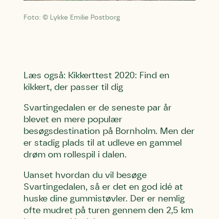
Foto: © Lykke Emilie Postborg
Læs også: Kikkerttest 2020: Find en
kikkert, der passer til dig
Svartingedalen er de seneste par år
blevet en mere populær
besøgsdestination på Bornholm. Men der
er stadig plads til at udleve en gammel
drøm om rollespil i dalen.
Uanset hvordan du vil besøge
Svartingedalen, så er det en god idé at
huske dine gummistøvler. Der er nemlig
ofte mudret på turen gennem den 2,5 km