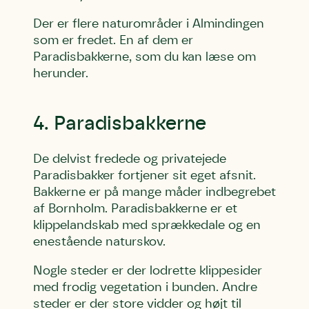
Der er flere naturområder i Almindingen
som er fredet. En af dem er
Paradisbakkerne, som du kan læse om
herunder.
4. Paradisbakkerne
De delvist fredede og privatejede
Paradisbakker fortjener sit eget afsnit.
Bakkerne er på mange måder indbegrebet
af Bornholm. Paradisbakkerne er et
klippelandskab med sprækkedale og en
enestående naturskov.
Nogle steder er der lodrette klippesider
med frodig vegetation i bunden. Andre
steder er der store vidder og højt til