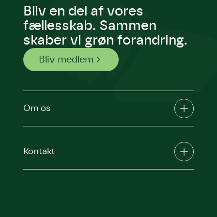
Bliv en del af vores
fællesskab. Sammen
skaber vi grøn forandring.
Bliv medlem
Om os
Kontakt