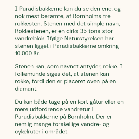
I Paradisbakkerne kan du se den ene, og
nok mest berømte, af Bornholms tre
rokkesten. Stenen med det simple navn,
Rokkestenen, er en cirka 35 tons stor
vandreblok. Ifølge Naturstyrelsen har
stenen ligget i Paradisbakkerne omkring
10.000 år.
Stenen kan, som navnet antyder, rokke. I
folkemunde siges det, at stenen kan
rokke, fordi den er placeret oven på en
diamant.
Du kan både tage på en kort gåtur eller en
mere udfordrende vandretur i
Paradisbakkerne på Bornholm. Der er
nemlig mange forskellige vandre- og
cykelruter i området.