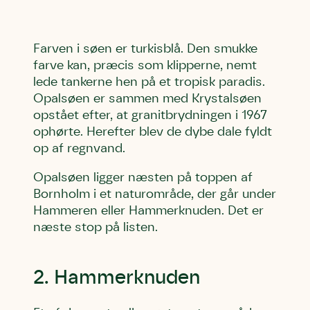
Farven i søen er turkisblå. Den smukke
farve kan, præcis som klipperne, nemt
lede tankerne hen på et tropisk paradis.
Opalsøen er sammen med Krystalsøen
opstået efter, at granitbrydningen i 1967
ophørte. Herefter blev de dybe dale fyldt
op af regnvand.
Opalsøen ligger næsten på toppen af
Bornholm i et naturområde, der går under
Hammeren eller Hammerknuden. Det er
næste stop på listen.
2. Hammerknuden