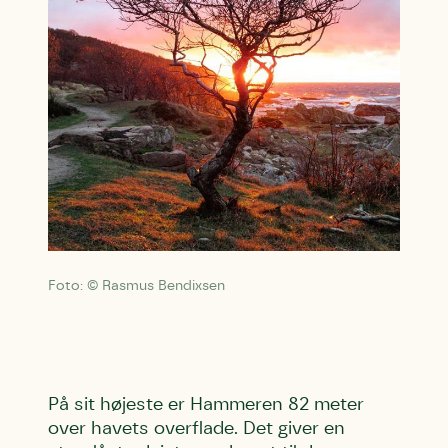
Foto: © Rasmus Bendixsen
På sit højeste er Hammeren 82 meter
over havets overflade. Det giver en