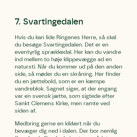
7. Svartingedalen
Hvis du kan lide Ringenes Herre, så skal
du besøge Svartingedalen. Det er en
eventyrlig sprækkedal. Her kan du vandre
ind mellem to høje klippevægge ad en
natursti. Når du kommer ud på den anden
side, så møder du en skråning. Her finder
du en jættebold, som er en kæmpe
vandreblok. Sagnet siger, at der engang
var en svensk jætte, som sigtede efter
Sankt Clemens Kirke, men ramte ved
siden af.
Medbring gerne en kikkert når du
bevæger dig ned i dalen. Der bor nemlig