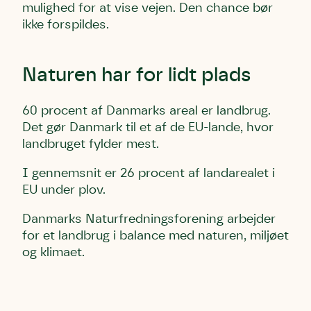
mulighed for at vise vejen. Den chance bør
ikke forspildes.
Naturen har for lidt plads
60 procent af Danmarks areal er landbrug.
Det gør Danmark til et af de EU-lande, hvor
landbruget fylder mest.
I gennemsnit er 26 procent af landarealet i
EU under plov.
Danmarks Naturfredningsforening arbejder
for et landbrug i balance med naturen, miljøet
og klimaet.