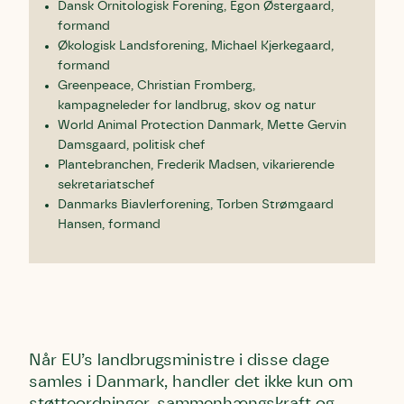
Dansk Ornitologisk Forening, Egon Østergaard,
formand
Økologisk Landsforening, Michael Kjerkegaard,
formand
Greenpeace, Christian Fromberg,
kampagneleder for landbrug, skov og natur
World Animal Protection Danmark, Mette Gervin
Damsgaard, politisk chef
Plantebranchen, Frederik Madsen, vikarierende
sekretariatschef
Danmarks Biavlerforening, Torben Strømgaard
Hansen, formand
Når EU’s landbrugsministre i disse dage
samles i Danmark, handler det ikke kun om
støtteordninger, sammenhængskraft og