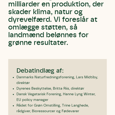
milliarder en produktion, der
skader klima, natur og
dyrevelfærd. Vi foreslår at
omlægge støtten, så
landmænd belønnes for
grønne resultater.
Debatindlæg af:
Danmarks Naturfredningsforening, Lars Midtiby,
direktør
Dyrenes Beskyttelse, Britta Riis, direktør
Dansk Vegetarisk Forening, Hanne Lyng Winter,
EU policy manager
Rådet for Grøn Omstilling, Trine Langhede,
rådgiver, Bioressourcer og Fødevarer