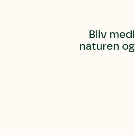
Bliv medl
naturen og 