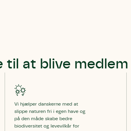
 til at blive medlem
Vi hjælper danskerne med at
slippe naturen fri i egen have og
på den måde skabe bedre
biodiversitet og levevilkår for